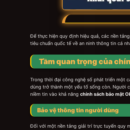
Để thực hiện quy định hiệu quả, các nền tản
tiêu chuẩn quốc tế về an ninh thông tin cá n
Tầm quan trọng của chí
Trong thời đại công nghệ số phát triển một c
dùng trở thành một yếu tố sống còn. Người c
niềm tin vào khả năng
chính sách bảo mật 
Bảo vệ thông tin người dùng
Đối với một nền tảng giải trí trực tuyến quy 