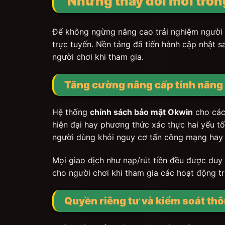
Những thay đổi mới tron
Để không ngừng nâng cao trải nghiệm người 
trực tuyến. Nền tảng đã tiến hành cập nhật s
người chơi khi tham gia.
Tăng cường nâng cấp tính năng k
Hệ thống
chính sách bảo mật Okwin
cho các
hiện đại hay phương thức xác thực hai yếu t
người dùng khỏi nguy cơ tấn công mạng hay 
Mọi giao dịch như nạp/rút tiền đều được duy
cho người chơi khi tham gia các hoạt động tr
Quyền riêng tư và kiểm soát thô