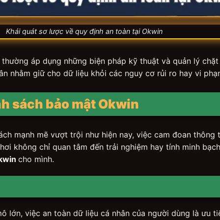
Khái quát sơ lược về quy định an toàn tại Okwin
g thường áp dụng những biện pháp kỹ thuật và quản lý chặt 
hân nhằm giữ cho dữ liệu khỏi các nguy cơ rủi ro hay vi phạ
nh sách bảo mật Okwin
ách mạnh mẽ vượt trội như hiện nay, việc cam đoan thông t
hơi không chỉ quan tâm đến trải nghiệm hay tính minh bạch
Okwin
cho mình.
mô lớn, việc an toàn dữ liệu cá nhân của người dùng là ưu ti