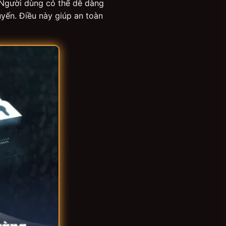
 Người dùng có thể dễ dàng
uyến. Điều này giúp an toàn