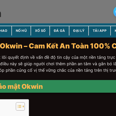
THAO
NỔ HŨ
XỔ SỐ
ĐÁ GÀ
ĐẠI LÝ
TẢI APP
 Okwin – Cam Kết An Toàn 100% C
 lõi quyết định về vấn đề độ tin cậy của một nền tảng trực 
 điều này sẽ giúp người chơi thêm phần an tâm và gắn bó l
óp phần củng cố vị thế vững chắc của nền tảng trên thị trư
ảo mật Okwin