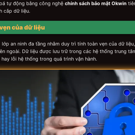
hoá tự động bằng công nghệ
chính sách bảo mật Okwin
tiê
h cắp dữ liệu.
 vẹn của dữ liệu
ớp an ninh đa tầng nhằm duy trì tính toàn vẹn của dữ liệu,
 ngoài. Dữ liệu được lưu trữ trong các hệ thống trung tâ
 hay lỗi hệ thống trong quá trình vận hành.