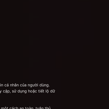
in cá nhân của người dùng.
y cập, sử dụng hoặc tiết lộ dữ
g một cách an toàn, tuân thủ