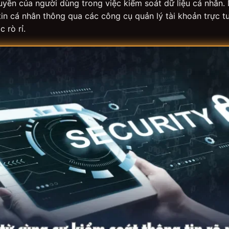
yền của người dùng trong việc kiểm soát dữ liệu cá nhân.
in cá nhân thông qua các công cụ quản lý tài khoản trực t
 rò rỉ.