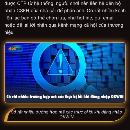
được OTP từ hệ thống, người chơi nên liên hệ đến bộ
phận CSKH của nhà cái để phản ánh. Có rất nhiều kênh
liên lạc bạn có thể chọn lựa, như hotline, gửi email
hoặc để lại lời nhắn qua kênh mạng xã hội của thương
hiệu.
Có rất nhiều trường hợp mã xác thực bị lỗi khi đăng nhập
OKWIN