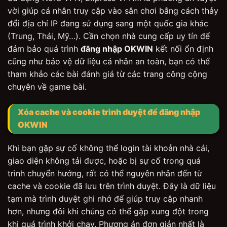
vời giúp cá nhân truy cập vào sân chơi bằng cách thảy
đổi địa chỉ IP đang sử dụng sang một quốc gia khác
(Trung, Thái, Mỹ…). Cần chọn nhà cung cấp uy tín để
đảm bảo quá trình
đăng nhập OKWIN
kết nối ổn định
cũng như bảo vệ dữ liệu cá nhân an toàn, bạn có thể
tham khảo các bài đánh giá từ các trang công cộng
chuyên về game bài.
Xóa cache và cookie trình duyệt để đăng nhập
OKWIN
Khi bạn gặp sự cố không thể login tài khoản nhà cái,
giao diện không tải được, hoặc bị sự cố trong quá
trình chuyển hướng, rất có thể nguyên nhân đến từ
cache và cookie đã lưu trên trình duyệt. Đây là dữ liệu
tạm mà trình duyệt ghi nhớ để giúp truy cập nhanh
hơn, nhưng đôi khi chúng có thể gặp xung đột trong
khi quá trình khởi chạy. Phương án đơn giản nhất là