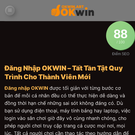
Bỏ
qua
nội
dung
88
/ 100
Điểm SEO
Đăng Nhập OKWIN – Tất Tần Tật Quy
Trình Cho Thành Viên Mới
Đăng nhập OKWIN
được tối giản với từng bước cơ
bản để mỗi cá nhân đều có thể thực hiện dễ dàng và
đồng thời hạn chế những sai sót không đáng có. Dù
bạn sử dụng điện thoại, máy tính bảng hay laptop, việc
login vào sân chơi giờ đây vô cùng nhanh chóng, cho
phép người chơi truy cập trang cá cược mọi nơi, mọi
lúc. Tất cả người chơi cần thao tác theo hướng dẫn để