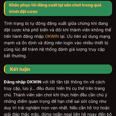
Khắc phục lỗi đăng xuất tại sân chơi trong quá
trình đặt cược
Tình trạng bị tự động đăng xuất giữa chừng khi đang
đặt cược khá phổ biến và đôi khi thành viên không thể
tiến hành đăng nhập
OKWIN
lại. Ưu tiên sử dụng mạng
mạnh và ổn định và đừng nên login vào nhiều thiết bị
cùng lúc để tránh hệ thống đánh giá lượng truy cập
bất thường.
Kết luận
Đăng nhập OKWIN
với tất tần tật thông tin về cách
truy cập, lưu ý… đều được hiển thị cụ thể trên trang
chủ. Thành viên sân chơi khi thực hiện đều cần chú ý
những điểm quan trọng để hạn chế sai sót cũng như
duy trì trải nghiệm trọn vẹn nhất. Nếu cần hỗ trợ hoặc
giải đáp thắc mắc, đừng ngần ngại liên hệ ngay đến bộ