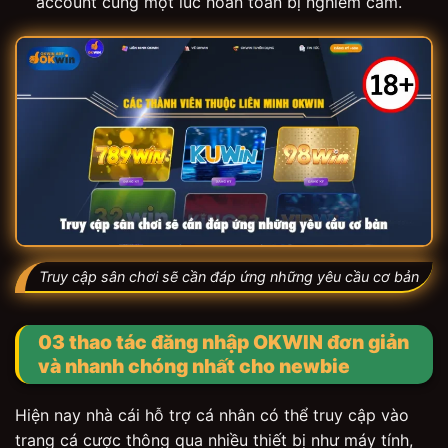
account cùng một lúc hoàn toàn bị nghiêm cấm.
Truy cập sân chơi sẽ cần đáp ứng những yêu cầu cơ bản
03 thao tác đăng nhập OKWIN đơn giản
và nhanh chóng nhất cho newbie
Hiện nay nhà cái hỗ trợ cá nhân có thể truy cập vào
trang cá cược thông qua nhiều thiết bị như máy tính,